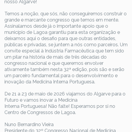
nosso Algarve!
Temos a noção, que sós, não conseguiremos construir o
grande e marcante congresso que temos em mente.
Assinalamos desde já o importante apoio que o
município de Lagoa garantiu para esta organização e
deixamos aqui o desafio para que outras entidades,
públicas e privadas, se juntem a nós como parceiros. Um
convite especial à Indústria Farmacêutica que tem sido
um pilar na história de mais de três décadas do
congresso nacional e que queremos envolver
ativamente também nesta 32ª edição, pois são e serão
um parceiro fundamental para o desenvolvimento e
inovação da Medicina Interna Portuguesa.
De 21 a 23 de maio de 2026 viajamos do Algarve para o
Futuro e vamos inovar a Medicina
Interna Portuguesa! Não falte! Esperamos por si no
Centro de Congressos de Lagoa.
Nuno Bernardino Vieira
Presidente do 32º Congresso Nacional de Medicina