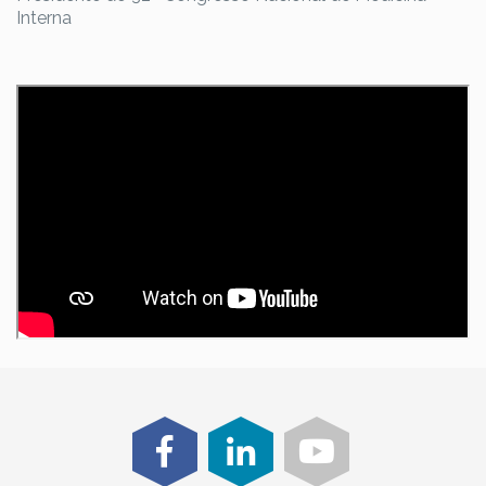
Interna