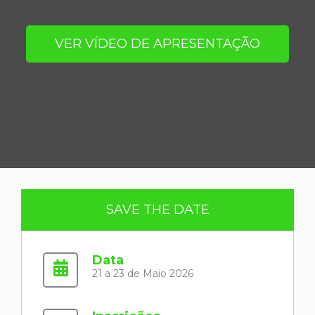
VER VÍDEO DE APRESENTAÇÃO
SAVE THE DATE
Data
21 a 23 de Maio 2026