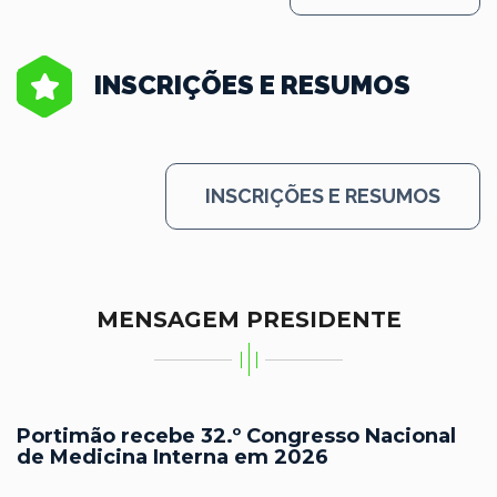
INSCRIÇÕES E RESUMOS
INSCRIÇÕES E RESUMOS
MENSAGEM PRESIDENTE
Portimão recebe 32.º Congresso Nacional
de Medicina Interna em 2026