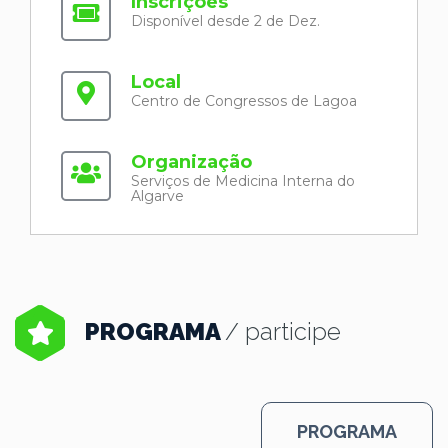
Inscrições
Disponível desde 2 de Dez.
Local
Centro de Congressos de Lagoa
Organização
Serviços de Medicina Interna do
Algarve
PROGRAMA
/ participe
PROGRAMA