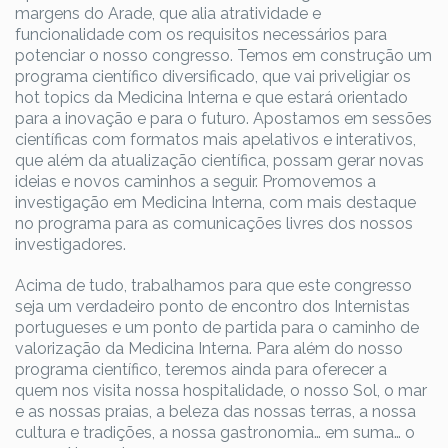
margens do Arade, que alia atratividade e
funcionalidade com os requisitos necessários para
potenciar o nosso congresso. Temos em construção um
programa científico diversificado, que vai priveligiar os
hot topics da Medicina Interna e que estará orientado
para a inovação e para o futuro. Apostamos em sessões
científicas com formatos mais apelativos e interativos,
que além da atualização científica, possam gerar novas
ideias e novos caminhos a seguir. Promovemos a
investigação em Medicina Interna, com mais destaque
no programa para as comunicações livres dos nossos
investigadores.
Acima de tudo, trabalhamos para que este congresso
seja um verdadeiro ponto de encontro dos Internistas
portugueses e um ponto de partida para o caminho de
valorização da Medicina Interna. Para além do nosso
programa científico, teremos ainda para oferecer a
quem nos visita nossa hospitalidade, o nosso Sol, o mar
e as nossas praias, a beleza das nossas terras, a nossa
cultura e tradições, a nossa gastronomia… em suma… o