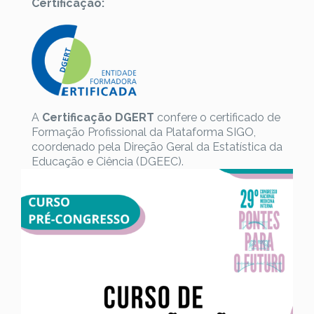
Certificação:
A
Certificação DGERT
confere o certificado de
Formação Profissional da Plataforma SIGO,
coordenado pela Direção Geral da Estatística da
Educação e Ciência (DGEEC).