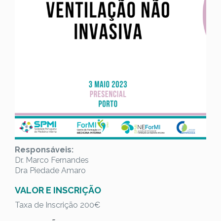
Responsáveis:
Dr. Marco Fernandes
Dra Piedade Amaro
VALOR E INSCRIÇÃO
Taxa de Inscrição 200€