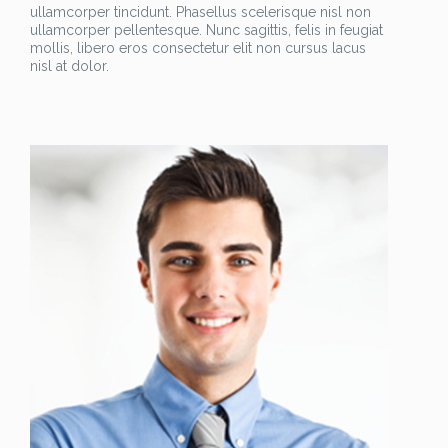
ullamcorper tincidunt. Phasellus scelerisque nisl non
ullamcorper pellentesque. Nunc sagittis, felis in feugiat
mollis, libero eros consectetur elit non cursus lacus
nisl at dolor.