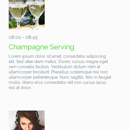
08:00 - 08:45
Champagne Serving
Lorem ipsum dolor sit amet, consectetur adipiscing
elit. Sed vitae diam metus. Donec cursus magna eget
sem convallis facilisis. Vestibulum dictum nibh at
ullamcorper tincidunt. Phasellus scelerisque nisl non
ullamcorper pellentesque. Nunc sagittis, felis in feugiat
mollis, libero eros consectetur elit non cursus lacus
nisl at dolor.