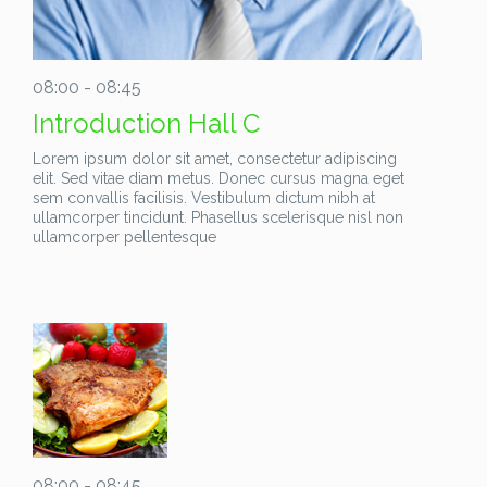
08:00 - 08:45
Introduction Hall C
Lorem ipsum dolor sit amet, consectetur adipiscing
elit. Sed vitae diam metus. Donec cursus magna eget
sem convallis facilisis. Vestibulum dictum nibh at
ullamcorper tincidunt. Phasellus scelerisque nisl non
ullamcorper pellentesque
08:00 - 08:45