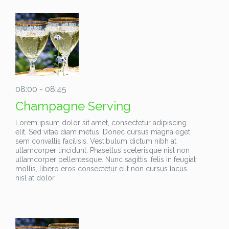
08:00 - 08:45
Champagne Serving
Lorem ipsum dolor sit amet, consectetur adipiscing
elit. Sed vitae diam metus. Donec cursus magna eget
sem convallis facilisis. Vestibulum dictum nibh at
ullamcorper tincidunt. Phasellus scelerisque nisl non
ullamcorper pellentesque. Nunc sagittis, felis in feugiat
mollis, libero eros consectetur elit non cursus lacus
nisl at dolor.