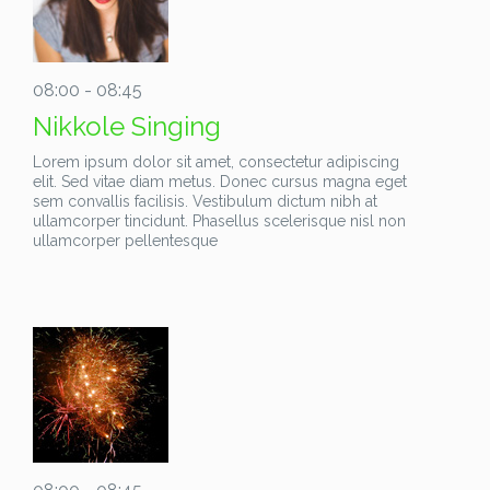
08:00 - 08:45
Nikkole Singing
Lorem ipsum dolor sit amet, consectetur adipiscing
elit. Sed vitae diam metus. Donec cursus magna eget
sem convallis facilisis. Vestibulum dictum nibh at
ullamcorper tincidunt. Phasellus scelerisque nisl non
ullamcorper pellentesque