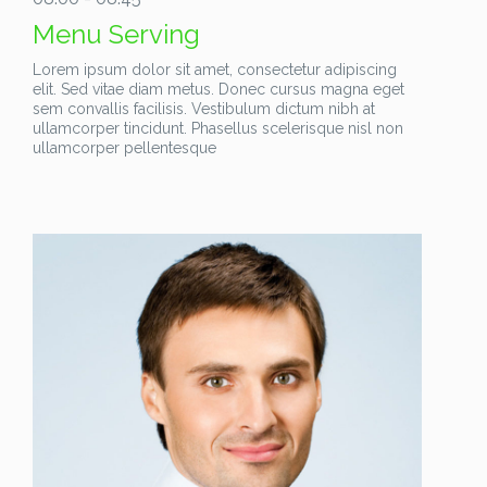
Menu Serving
Lorem ipsum dolor sit amet, consectetur adipiscing
elit. Sed vitae diam metus. Donec cursus magna eget
sem convallis facilisis. Vestibulum dictum nibh at
ullamcorper tincidunt. Phasellus scelerisque nisl non
ullamcorper pellentesque