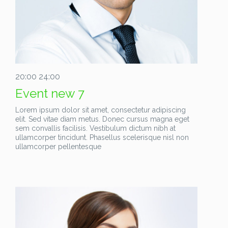
20:00 24:00
Event new 7
Lorem ipsum dolor sit amet, consectetur adipiscing
elit. Sed vitae diam metus. Donec cursus magna eget
sem convallis facilisis. Vestibulum dictum nibh at
ullamcorper tincidunt. Phasellus scelerisque nisl non
ullamcorper pellentesque