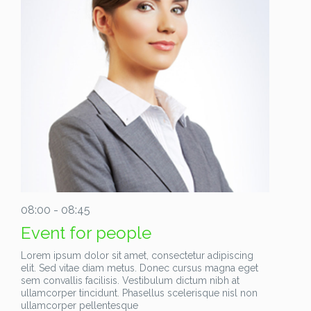
08:00 - 08:45
Event for people
Lorem ipsum dolor sit amet, consectetur adipiscing
elit. Sed vitae diam metus. Donec cursus magna eget
sem convallis facilisis. Vestibulum dictum nibh at
ullamcorper tincidunt. Phasellus scelerisque nisl non
ullamcorper pellentesque