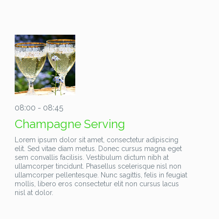
08:00 - 08:45
Champagne Serving
Lorem ipsum dolor sit amet, consectetur adipiscing
elit. Sed vitae diam metus. Donec cursus magna eget
sem convallis facilisis. Vestibulum dictum nibh at
ullamcorper tincidunt. Phasellus scelerisque nisl non
ullamcorper pellentesque. Nunc sagittis, felis in feugiat
mollis, libero eros consectetur elit non cursus lacus
nisl at dolor.