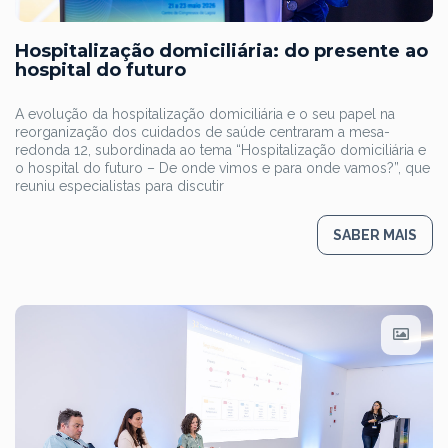
Hospitalização domiciliária: do presente ao
hospital do futuro
A evolução da hospitalização domiciliária e o seu papel na
reorganização dos cuidados de saúde centraram a mesa-
redonda 12, subordinada ao tema “Hospitalização domiciliária e
o hospital do futuro – De onde vimos e para onde vamos?”, que
reuniu especialistas para discutir
SABER MAIS