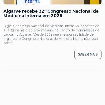
Algarve recebe 32º Congresso Nacional de
Medicina Interna em 2026
O 32º Congresso Nacional de Medicina Interna vai decorrer, de
21 a 23 de maio do próximo ano, no Centro de Congressos de
Lagoa, no Algarve. “Desde 2001 que a responsabilidade de
organizar o Congresso Nacional de Medicina Interna não recai
sobre
SABER MAIS