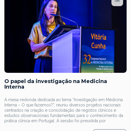
O papel da investigação na Medicina
Interna
A mesa-redonda dedicada ao tema “Investigação em Medicina
Interna – O que fazemos?”, reuniu diversos projetos nacionais
centrados na criação e consolidação de registos clínicos e
estudos observacionais fundamentais para o conhecimento da
prática clínica em Portugal. A sessão foi presidida por