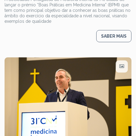
lançar o prémio “Boas Práticas em Medicina Interna” (BPMI) que
tem como principal objetivo dar a conhecer as boas práticas no
âmbito do exercício da especialidade a nível nacional, visando
exemplos de qualidade
SABER MAIS