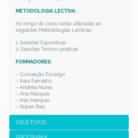
METODOLOGIA LECTIVA:
Ao longo do curso serão utilizadas as
seguintes Metodologias Lectivas:
1. Sessões Expositivas
2. Sessões Teórico-práticas
FORMADORES:
– Conceição Escarigo
– Sara Ramalho
– Andreia Nunes
– Ana Marques
– Inês Marques
– Rúben Reis
OBJETIVOS
PROGRAMA