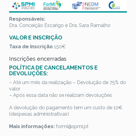
Responsáveis:
Dra. Conceição Escarigo e Dra. Sara Ramalho
VALOR E INSCRIÇÃO
Taxa de Inscrição
150€
Inscrições encerradas
POLÍTICA DE CANCELAMENTOS E
DEVOLUÇÕES:
– Até um mês da realização – Devolução de 75% do
valor
– Após essa data não se realizam devoluções
A devolução do pagamento tem um custo de 10€
(despesas administrativas)
Mais informações:
formi@spmi.pt