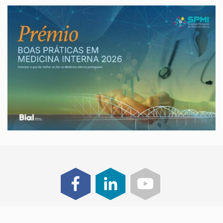
@ 2025 SPMI - Sociedade Portuguesa de Medicina