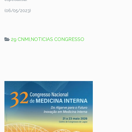
(06/05/2023)
29 CNMI
,
NOTICIAS CONGRESSO