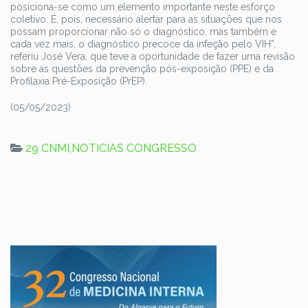
posiciona-se como um elemento importante neste esforço
coletivo. É, pois, necessário alertar para as situações que nos
possam proporcionar não só o diagnóstico, mas também e
cada vez mais, o diagnóstico precoce da infeção pelo VIH”,
referiu José Vera, que teve a oportunidade de fazer uma revisão
sobre as questões da prevenção pós-exposição (PPE) e da
Profilaxia Pré-Exposição (PrEP).
(05/05/2023)
29 CNMI
,
NOTICIAS CONGRESSO