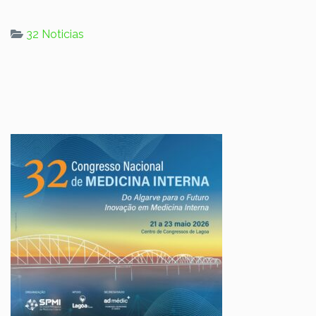
32 Noticias