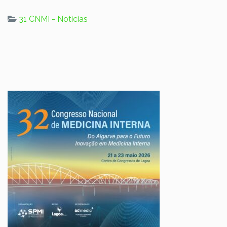
31 CNMI - Noticias