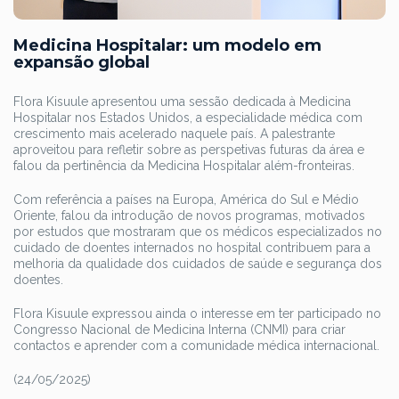
Medicina Hospitalar: um modelo em
expansão global
Flora Kisuule apresentou uma sessão dedicada à Medicina
Hospitalar nos Estados Unidos, a especialidade médica com
crescimento mais acelerado naquele país. A palestrante
aproveitou para refletir sobre as perspetivas futuras da área e
falou da pertinência da Medicina Hospitalar além-fronteiras.
Com referência a países na Europa, América do Sul e Médio
Oriente, falou da introdução de novos programas, motivados
por estudos que mostraram que os médicos especializados no
cuidado de doentes internados no hospital contribuem para a
melhoria da qualidade dos cuidados de saúde e segurança dos
doentes.
Flora Kisuule expressou ainda o interesse em ter participado no
Congresso Nacional de Medicina Interna (CNMI) para criar
contactos e aprender com a comunidade médica internacional.
(24/05/2025)