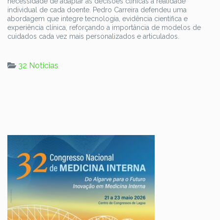
necessidade de adaptar as decisões clínicas à realidade
individual de cada doente. Pedro Carreira defendeu uma
abordagem que integre tecnologia, evidência científica e
experiência clínica, reforçando a importância de modelos de
cuidados cada vez mais personalizados e articulados.
32 Noticias